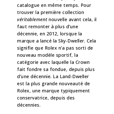
catalogue en même temps. Pour
trouver la première collection
véritablement
nouvelle avant cela, il
faut remonter à plus d’une
décennie, en 2012, lorsque la
marque a lancé la Sky-Dweller. Cela
signifie que Rolex n’a pas sorti de
nouveau modèle sportif, la
catégorie avec laquelle la Crown
fait fondre sa fondue, depuis plus
d’une décennie. La Land-Dweller
est la plus grande nouveauté de
Rolex, une marque typiquement
conservatrice, depuis des
décennies.