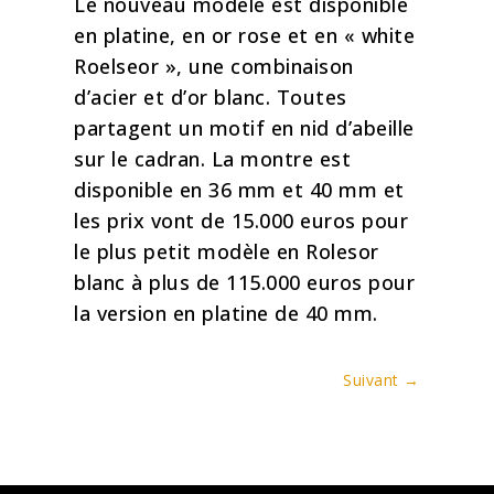
Le nouveau modèle est disponible
en platine, en or rose et en « white
Roelseor », une combinaison
d’acier et d’or blanc. Toutes
partagent un motif en nid d’abeille
sur le cadran. La montre est
disponible en 36 mm et 40 mm et
les prix vont de 15.000 euros pour
le plus petit modèle en Rolesor
blanc à plus de 115.000 euros pour
la version en platine de 40 mm.
Suivant
→