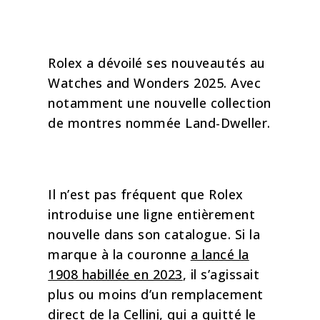
Rolex a dévoilé ses nouveautés au
Watches and Wonders 2025. Avec
notamment une nouvelle collection
de montres nommée Land-Dweller.
La Land-Dweller :
Il n’est pas fréquent que Rolex
introduise une ligne entièrement
nouvelle dans son catalogue. Si la
marque à la couronne
a lancé la
1908 habillée en 2023
, il s’agissait
plus ou moins d’un remplacement
direct de la Cellini, qui a quitté le