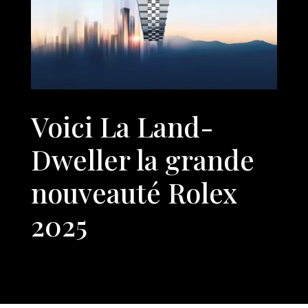
Voici La Land-
Dweller la grande
nouveauté Rolex
2025