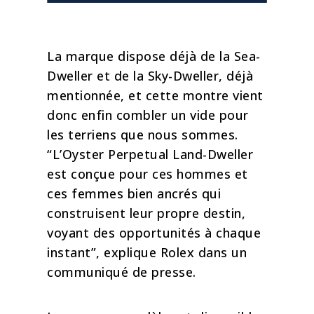
Pourquoi le nom Land-
Dweller ?
La marque dispose déjà de la Sea-
Dweller et de la Sky-Dweller, déjà
mentionnée, et cette montre vient
donc enfin combler un vide pour
les terriens que nous sommes.
“L’Oyster Perpetual Land-Dweller
est conçue pour ces hommes et
ces femmes bien ancrés qui
construisent leur propre destin,
voyant des opportunités à chaque
instant”, explique Rolex dans un
communiqué de presse.