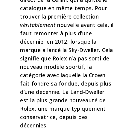
catalogue en même temps. Pour
trouver la première collection
véritablement
nouvelle avant cela, il
faut remonter à plus d’une
décennie, en 2012, lorsque la
marque a lancé la Sky-Dweller. Cela
signifie que Rolex n’a pas sorti de
nouveau modèle sportif, la
catégorie avec laquelle la Crown
fait fondre sa fondue, depuis plus
d’une décennie. La Land-Dweller
est la plus grande nouveauté de
Rolex, une marque typiquement
conservatrice, depuis des
décennies.