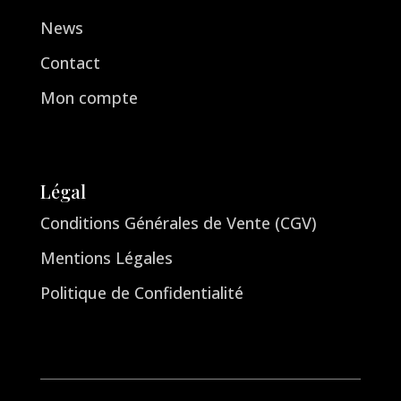
News
Contact
Mon compte
Légal
Conditions Générales de Vente (CGV)
Mentions Légales
Politique de Confidentialité