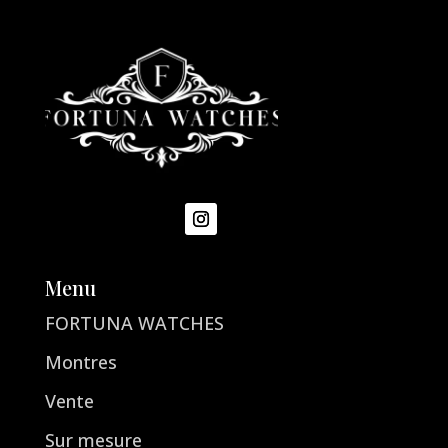
Menu
FORTUNA WATCHES
Montres
Vente
Sur mesure