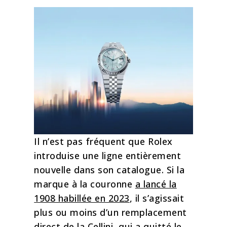
Il n’est pas fréquent que Rolex
introduise une ligne entièrement
nouvelle dans son catalogue. Si la
marque à la couronne
a lancé la
1908 habillée en 2023
, il s’agissait
plus ou moins d’un remplacement
direct de la Cellini, qui a quitté le