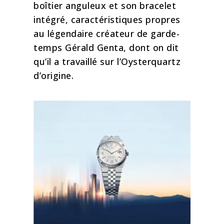
boîtier anguleux et son bracelet
intégré, caractéristiques propres
au légendaire créateur de garde-
temps Gérald Genta, dont on dit
qu’il a travaillé sur l’Oysterquartz
d’origine.